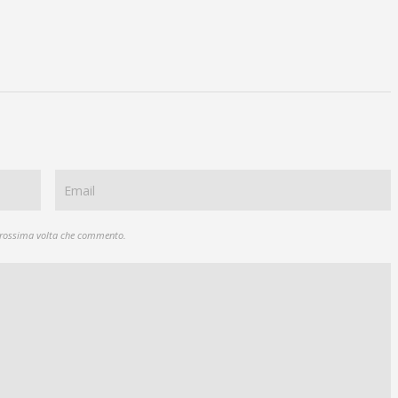
 prossima volta che commento.