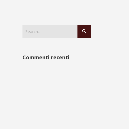
Commenti recenti