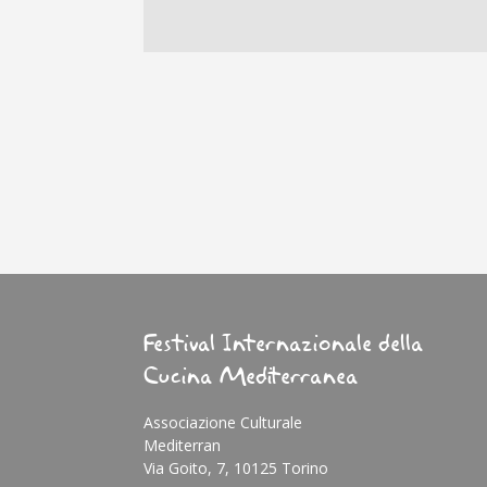
Festival Internazionale della
Cucina Mediterranea
Associazione Culturale
Mediterran
Via Goito, 7, 10125 Torino