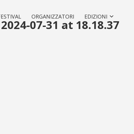
FESTIVAL
ORGANIZZATORI
EDIZIONI
024-07-31 at 18.18.37