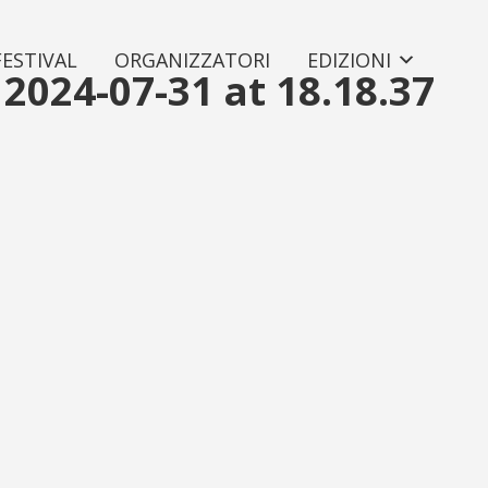
FESTIVAL
ORGANIZZATORI
EDIZIONI
024-07-31 at 18.18.37