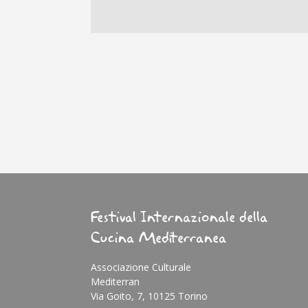
Festival Internazionale della
Cucina Mediterranea
Associazione Culturale
Mediterran
Via Goito, 7, 10125 Torino