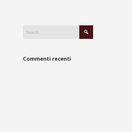
Commenti recenti