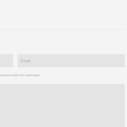
 prossima volta che commento.