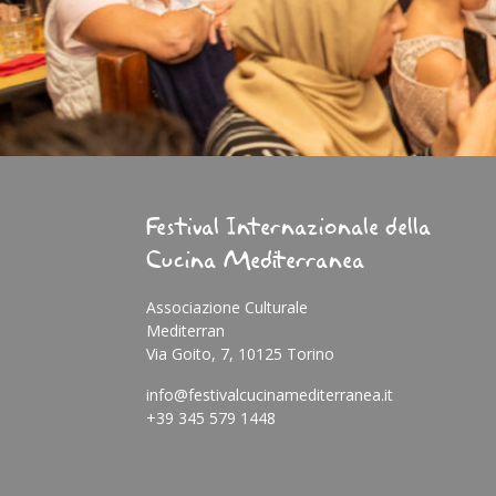
Festival Internazionale della
Cucina Mediterranea
Associazione Culturale
Mediterran
Via Goito, 7, 10125 Torino
info@festivalcucinamediterranea.it
+39 345 579 1448