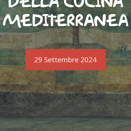
DELLA CUCINA
MEDITERRANEA
29 Settembre 2024