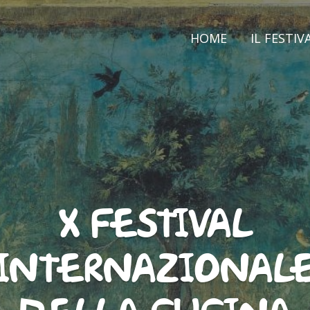
HOME
IL FESTIV
X FESTIVAL
INTERNAZIONAL