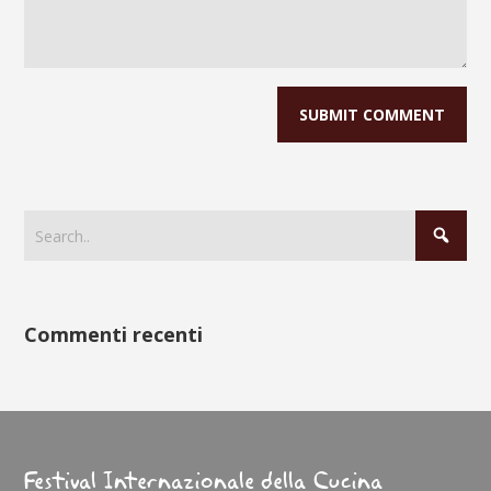
Commenti recenti
Festival Internazionale della Cucina