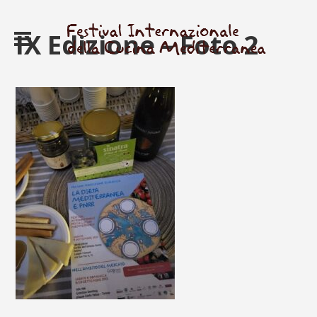
IX Edizione – Foto 2