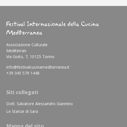
Festival Internazionale della Cucina
Mediterranea
Associazione Culturale
Mediterran
Via Goito, 7, 10125 Torino
info@festivalcucinamediterranea.it
+39 345 579 1448
Siti collegati
Dott. Salvatore Alessandro Giannino
Le Stanze di Sara
Mappa del sito