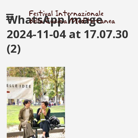
WhatsApp Image
2024-11-04 at 17.07.30
(2)