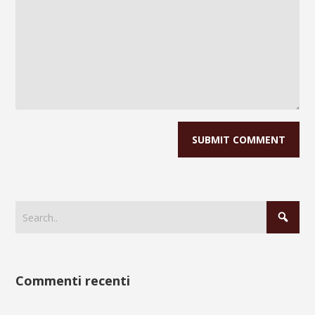
Commenti recenti