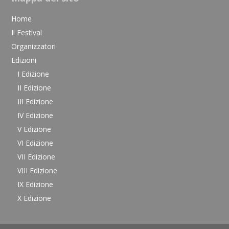
Home
Il Festival
Organizzatori
Edizioni
I Edizione
II Edizione
III Edizione
IV Edizione
V Edizione
VI Edizione
VII Edizione
VIII Edizione
IX Edizione
X Edizione