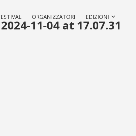
FESTIVAL
ORGANIZZATORI
EDIZIONI
024-11-04 at 17.07.31