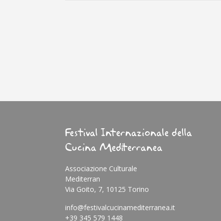
Festival Internazionale della
Cucina Mediterranea
Associazione Culturale
Mediterran
Via Goito, 7, 10125 Torino
info@festivalcucinamediterranea.it
+39 345 579 1448