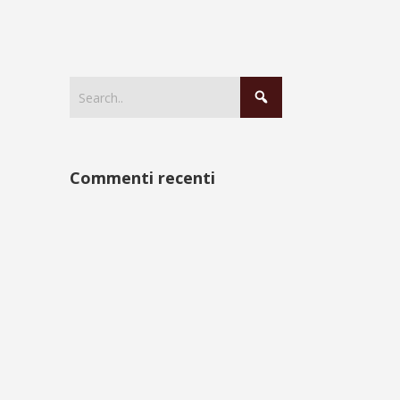
Commenti recenti